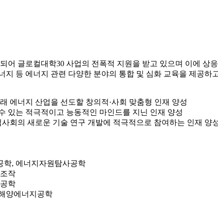
되어 글로컬대학30 사업의 전폭적 지원을 받고 있으며 이에 상응하
너지 등 에너지 관련 다양한 분야의 통합 및 심화 교육을 제공하
래 에너지 산업을 선도할 창의적·사회 맞춤형 인재 양성
수 있는 적극적이고 능동적인 마인드를 지닌 인재 양성
산업사회의 새로운 기술 연구 개발에 적극적으로 참여하는 인재 양
공학, 에너지자원탐사공학
위조작
재공학
, 해양에너지공학