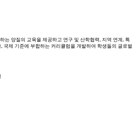
는 양질의 교육을 제공하고 연구 및 산학협력, 지역 연계, 특
고, 국제 기준에 부합하는 커리큘럼을 개발하여 학생들의 글로벌
성