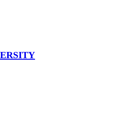
ERSITY